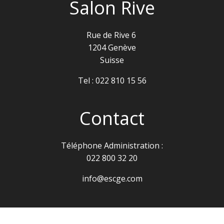
Salon Rive
Rue de Rive 6
1204 Genève
Suisse
Tel :
022 810 15 56
Contact
Téléphone Administration :
022 800 32 20
info@escge.com