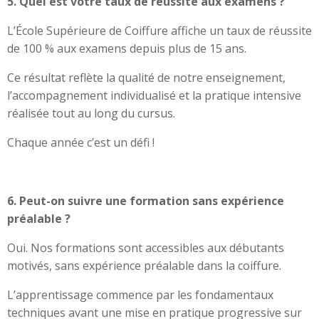
5. Quel est votre taux de réussite aux examens ?
L’École Supérieure de Coiffure affiche un taux de réussite
de 100 % aux examens depuis plus de 15 ans.
Ce résultat reflète la qualité de notre enseignement,
l’accompagnement individualisé et la pratique intensive
réalisée tout au long du cursus.
Chaque année c’est un défi !
6. Peut-on suivre une formation sans expérience
préalable ?
Oui. Nos formations sont accessibles aux débutants
motivés, sans expérience préalable dans la coiffure.
L’apprentissage commence par les fondamentaux
techniques avant une mise en pratique progressive sur