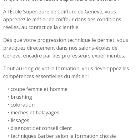
À l’École Supérieure de Coiffure de Genève, vous
apprenez le métier de coiffeur dans des conditions
réelles, au contact de la clientèle.
Dès que votre progression technique le permet, vous
pratiquez directement dans nos salons-écoles de
Genève, encadré par des professeurs expérimentés.
Tout au long de votre formation, vous développez les
compétences essentielles du métier :
coupe femme et homme
brushing
coloration
mèches et balayages
lissages
diagnostic et conseil client
techniques Barber selon la formation choisie