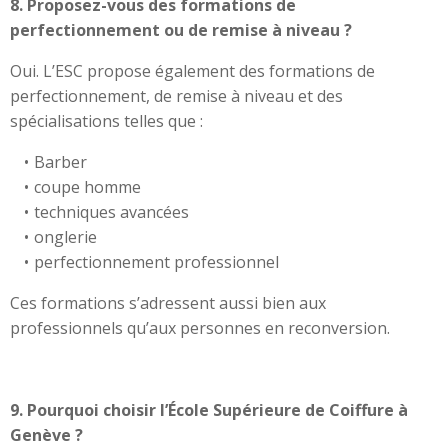
8. Proposez-vous des formations de
perfectionnement ou de remise à niveau ?
Oui. L’ESC propose également des formations de
perfectionnement, de remise à niveau et des
spécialisations telles que :
Barber
coupe homme
techniques avancées
onglerie
perfectionnement professionnel
Ces formations s’adressent aussi bien aux
professionnels qu’aux personnes en reconversion.
9. Pourquoi choisir l’École Supérieure de Coiffure à
Genève ?