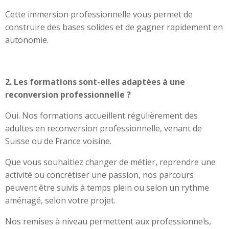
Cette immersion professionnelle vous permet de
construire des bases solides et de gagner rapidement en
autonomie.
2. Les formations sont-elles adaptées à une
reconversion professionnelle ?
Oui. Nos formations accueillent régulièrement des
adultes en reconversion professionnelle, venant de
Suisse ou de France voisine.
Que vous souhaitiez changer de métier, reprendre une
activité ou concrétiser une passion, nos parcours
peuvent être suivis à temps plein ou selon un rythme
aménagé, selon votre projet.
Nos remises à niveau permettent aux professionnels,