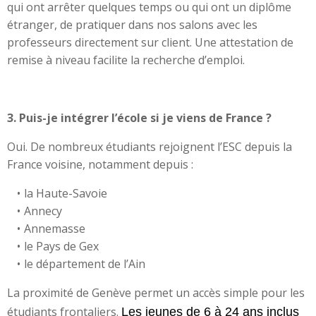
qui ont arrêter quelques temps ou qui ont un diplôme
étranger, de pratiquer dans nos salons avec les
professeurs directement sur client. Une attestation de
remise à niveau facilite la recherche d’emploi.
3. Puis-je intégrer l’école si je viens de France ?
Oui. De nombreux étudiants rejoignent l’ESC depuis la
France voisine, notamment depuis :
la Haute-Savoie
Annecy
Annemasse
le Pays de Gex
le département de l’Ain
La proximité de Genève permet un accès simple pour les
étudiants frontaliers.
Les jeunes de 6 à 24 ans inclus