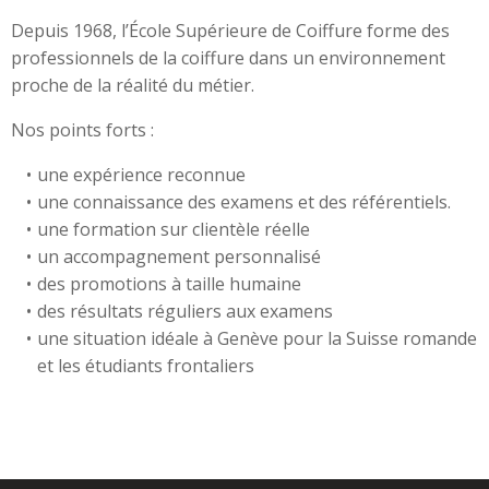
Depuis 1968, l’École Supérieure de Coiffure forme des
professionnels de la coiffure dans un environnement
proche de la réalité du métier.
Nos points forts :
une expérience reconnue
une connaissance des examens et des référentiels.
une formation sur clientèle réelle
un accompagnement personnalisé
des promotions à taille humaine
des résultats réguliers aux examens
une situation idéale à Genève pour la Suisse romande
et les étudiants frontaliers