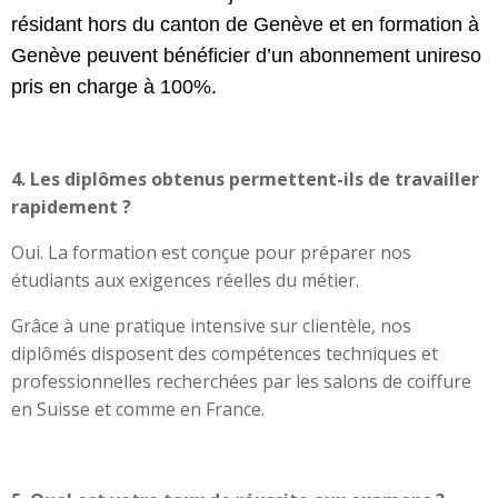
résidant hors du canton de Genève et en formation à
Genève peuvent bénéficier d’un abonnement unireso
pris en charge à 100%.
4. Les diplômes obtenus permettent-ils de travailler
rapidement ?
Oui. La formation est conçue pour préparer nos
étudiants aux exigences réelles du métier.
Grâce à une pratique intensive sur clientèle, nos
diplômés disposent des compétences techniques et
professionnelles recherchées par les salons de coiffure
en Suisse et comme en France.