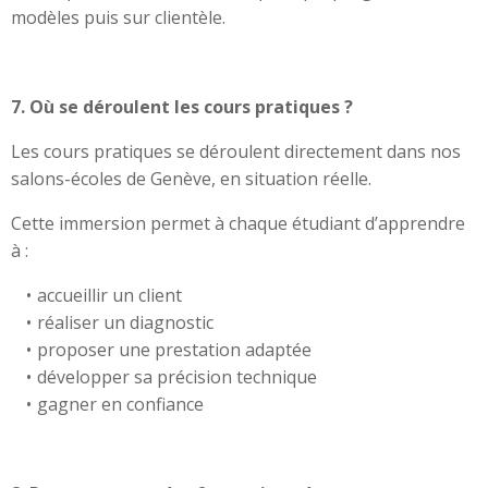
modèles puis sur clientèle.
7. Où se déroulent les cours pratiques ?
Les cours pratiques se déroulent directement dans nos
salons-écoles de Genève, en situation réelle.
Cette immersion permet à chaque étudiant d’apprendre
à :
accueillir un client
réaliser un diagnostic
proposer une prestation adaptée
développer sa précision technique
gagner en confiance