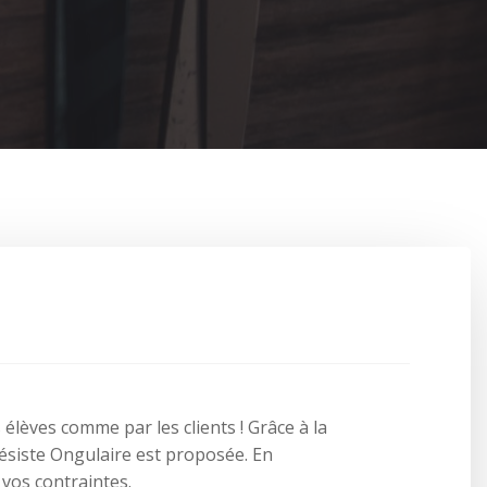
élèves comme par les clients ! Grâce à la
ésiste Ongulaire est proposée. En
vos contraintes.