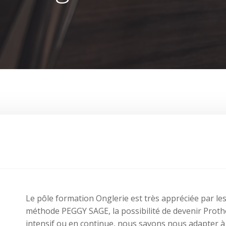
Le pôle formation Onglerie est très appréciée par les 
méthode PEGGY SAGE, la possibilité de devenir Proth
intensif ou en continue, nous savons nous adapter à 