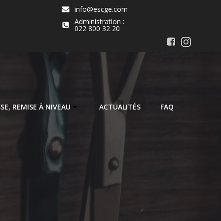
info@escge.com
Administration :
022 800 32 20
SE, REMISE À NIVEAU
ACTUALITÉS
FAQ