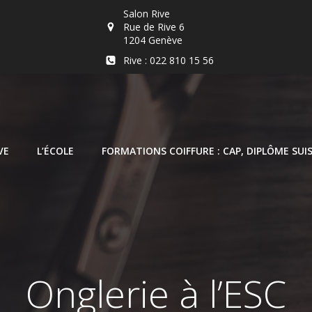
Salon Rive
Rue de Rive 6
1204 Genève
Rive : 022 810 15 56
VE
L’ÉCOLE
FORMATIONS COIFFURE : CAP, DIPLÔME SUIS
Onglerie à l’ESC